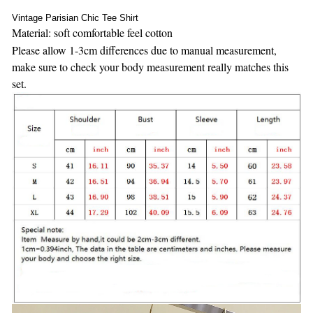
Vintage Parisian Chic Tee Shirt
Material: soft comfortable feel cotton
Please allow 1-3cm differences due to manual measurement,
make sure to check your body measurement really matches this
set.