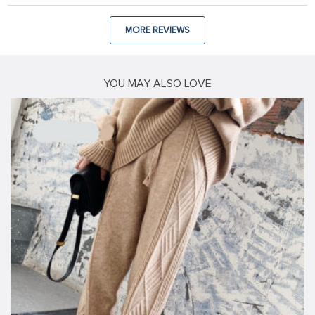
MORE REVIEWS
YOU MAY ALSO LOVE